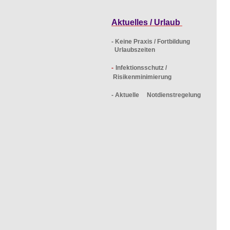
Aktuelles / Urlaub
- Keine Praxis / Fortbildung
Urlaubszeiten
-
Infektionsschutz /
Risikenminimierung
- Aktuelle Notdienstregelung