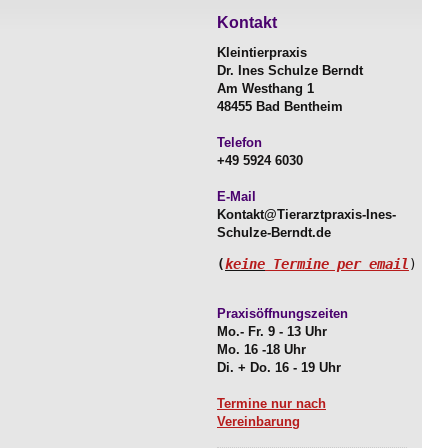
Kontakt
Kleintierpraxis
Dr. Ines Schulze Berndt
Am Westhang 1
48455 Bad Bentheim
Telefon
+49 5924 6030
E-Mail
Kontakt@Tierarztpraxis-Ines-
Schulze-Berndt.de
keine
Termine per email
(
Praxisöffnungszeiten
Mo.- Fr. 9 - 13 Uhr
Mo. 16 -18 Uhr
Di. + Do. 16 - 19 Uhr
Termine nur nach
Vereinbarung