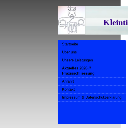
Kleint
Startseite
Über uns
Unsere Leistungen
Aktuelles 2026 //
Praxisschliessung
Anfahrt
Kontakt
Impressum & Datenschutzerklärung